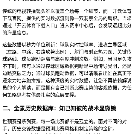
传统的电视转播镜头难以覆盖全场每一个细节，而「开云体育
下载官网」提供的实时数据流则像一双洞察全局的鹰眼。当您
通过「开云体育下载入口」进入赛事中心后，会发现远超比分
的海量信息。
这些数据以秒为单位刷新：球队实时控球率、进攻主导区域
（左路、中路、右路攻势比例）、射门与射正热力图、关键传
球路线、球员跑动距离与高强度冲刺次数。例如，当国足久攻
不下时，您可以通过控球区域数据判断是中场传导受阻，还是
边路突破乏力；通过球员跑动数据，可以清晰看出谁在真正不
遗余力地奔跑拼抢。这种深度的实时数据，让您不再依赖解说
员的个人解读，而是拥有自己判断比赛走势的客观依据，为任
何策略思考提供最扎实的底层支撑。
二、全景历史数据库：知己知彼的战术显微镜
世预赛是系列赛，每一场比赛都不是孤立的。面对不同的对
手，历史交锋数据是预测比赛风格和制定策略的金矿。