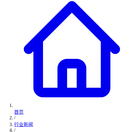
首页
/
行业新闻
/