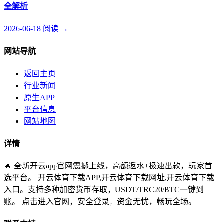
全解析
2026-06-18
阅读
→
网站导航
返回主页
行业新闻
原生APP
平台信息
网站地图
详情
🔥 全新开云app官网震撼上线，高额返水+极速出款，玩家首
选平台。 开云体育下载APP,开云体育下载网址,开云体育下载
入口。支持多种加密货币存取，USDT/TRC20/BTC一键到
账。 点击进入官网，安全登录，资金无忧，畅玩全场。