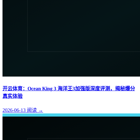
开云体育：Ocean King 3 海洋王3加强版深度评测，揭秘爆分
真实体验
2026-06-13
阅读
→