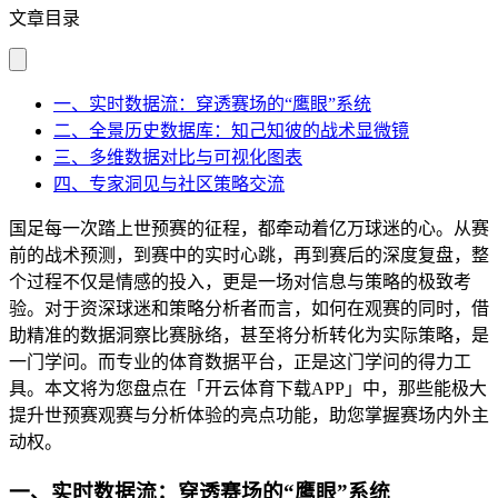
文章目录
一、实时数据流：穿透赛场的“鹰眼”系统
二、全景历史数据库：知己知彼的战术显微镜
三、多维数据对比与可视化图表
四、专家洞见与社区策略交流
国足每一次踏上世预赛的征程，都牵动着亿万球迷的心。从赛
前的战术预测，到赛中的实时心跳，再到赛后的深度复盘，整
个过程不仅是情感的投入，更是一场对信息与策略的极致考
验。对于资深球迷和策略分析者而言，如何在观赛的同时，借
助精准的数据洞察比赛脉络，甚至将分析转化为实际策略，是
一门学问。而专业的体育数据平台，正是这门学问的得力工
具。本文将为您盘点在「开云体育下载APP」中，那些能极大
提升世预赛观赛与分析体验的亮点功能，助您掌握赛场内外主
动权。
一、实时数据流：穿透赛场的“鹰眼”系统