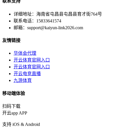
联系支持
详细地址：海南省屯昌县屯昌县育才街764号
联系电话：15833641574
邮箱：
support@kaiyun-link2026.com
友情链接
华体会代理
开云体育官网入口
开云体育官网入口
开云电竞直播
九游体育
移动端体验
扫码下载
开云app APP
支持 iOS & Android