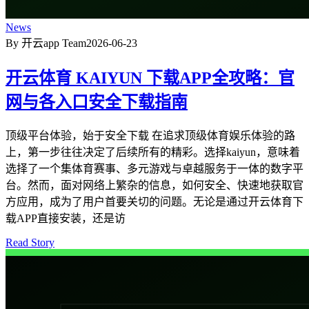
News
By 开云app Team
2026-06-23
开云体育 KAIYUN 下载APP全攻略：官
网与各入口安全下载指南
顶级平台体验，始于安全下载 在追求顶级体育娱乐体验的路
上，第一步往往决定了后续所有的精彩。选择kaiyun，意味着
选择了一个集体育赛事、多元游戏与卓越服务于一体的数字平
台。然而，面对网络上繁杂的信息，如何安全、快速地获取官
方应用，成为了用户首要关切的问题。无论是通过开云体育下
载APP直接安装，还是访
Read Story