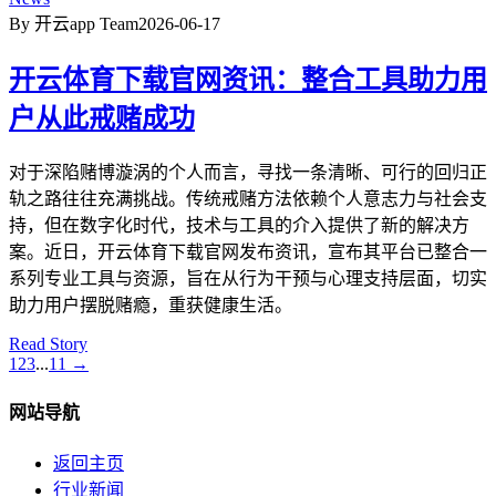
By 开云app Team
2026-06-17
开云体育下载官网资讯：整合工具助力用
户从此戒赌成功
对于深陷赌博漩涡的个人而言，寻找一条清晰、可行的回归正
轨之路往往充满挑战。传统戒赌方法依赖个人意志力与社会支
持，但在数字化时代，技术与工具的介入提供了新的解决方
案。近日，开云体育下载官网发布资讯，宣布其平台已整合一
系列专业工具与资源，旨在从行为干预与心理支持层面，切实
助力用户摆脱赌瘾，重获健康生活。
Read Story
1
2
3
...
11
→
网站导航
返回主页
行业新闻