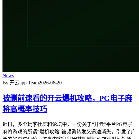
News
By 开云app Team
2026-06-20
被删前速看的开云爆机攻略，PG电子麻
将高概率技巧
近日，多个玩家社群和论坛中，一份关于“开云”平台PG电子
麻将游戏的所谓“爆机攻略”被频繁转发又迅速消失，引发了广