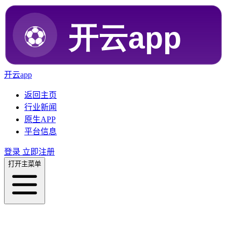
开云app
返回主页
行业新闻
原生APP
平台信息
登录
立即注册
打开主菜单