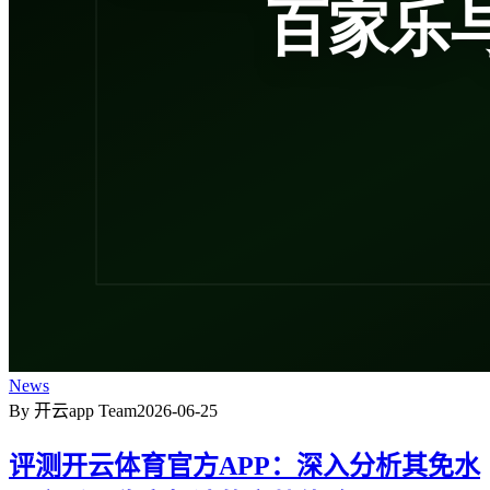
News
By 开云app Team
2026-06-25
评测开云体育官方APP：深入分析其免水