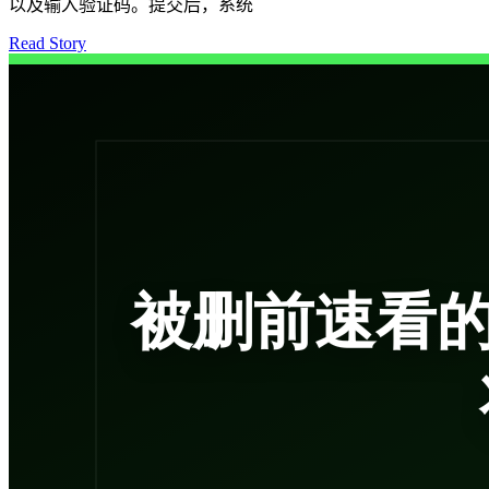
以及输入验证码。提交后，系统
Read Story