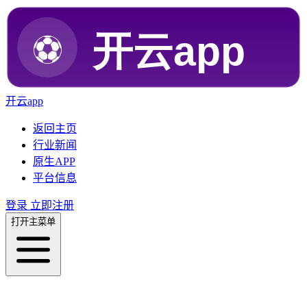
开云app
返回主页
行业新闻
原生APP
平台信息
登录
立即注册
打开主菜单