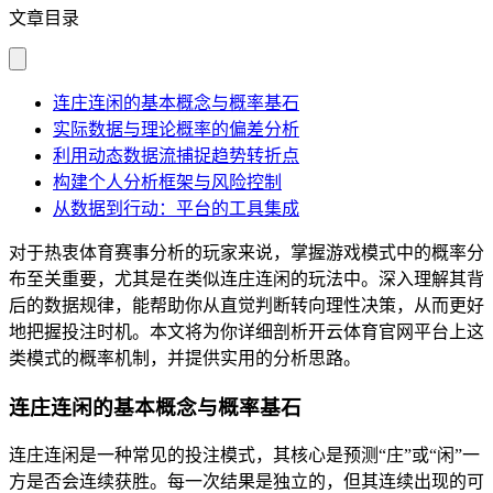
文章目录
连庄连闲的基本概念与概率基石
实际数据与理论概率的偏差分析
利用动态数据流捕捉趋势转折点
构建个人分析框架与风险控制
从数据到行动：平台的工具集成
对于热衷体育赛事分析的玩家来说，掌握游戏模式中的概率分
布至关重要，尤其是在类似连庄连闲的玩法中。深入理解其背
后的数据规律，能帮助你从直觉判断转向理性决策，从而更好
地把握投注时机。本文将为你详细剖析开云体育官网平台上这
类模式的概率机制，并提供实用的分析思路。
连庄连闲的基本概念与概率基石
连庄连闲是一种常见的投注模式，其核心是预测“庄”或“闲”一
方是否会连续获胜。每一次结果是独立的，但其连续出现的可