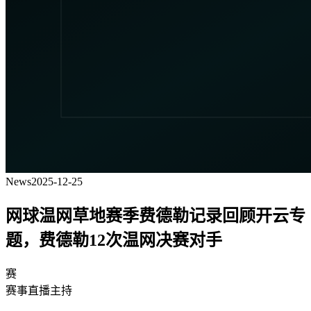
News
2025-12-25
网球温网草地赛季费德勒记录回顾开云专
题，费德勒12次温网决赛对手
赛
赛事直播主持