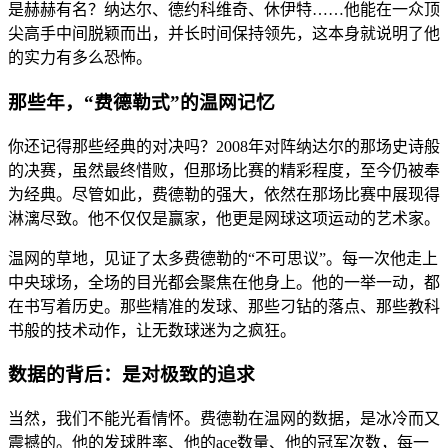
是赫赫有名？纳达尔、德约科维奇、休伊特……他能在一众顶
尖高手中间脱颖而出，并长时间保持领先，这本身就说明了他
的实力有多么恐怖。
那些年，“费德勒式”的温网记忆
你还记得那些经典的对决吗？2008年对阵纳达尔的那场史诗般
的决赛，虽然最终惜败，但那场比赛的精彩程度，至今仍被奉
为经典。尽管如此，费德勒的强大，依然在那场比赛中展现得
淋漓尽致。他不仅仅是赢家，他更是网球这项运动的艺术家。
温网的草地，见证了太多费德勒的“不可思议”。每一次他走上
中央球场，全场的目光都会聚焦在他身上。他的一举一动，都
在书写着历史。那些精准的发球、那些刁钻的落点、那些教科
书般的技术动作，让无数球迷为之疯狂。
数据的背后：是对极致的追求
当然，我们不能光看情怀。费德勒在温网的数据，是冰冷而又
震撼的。他的发球胜率、他的ace数量、他的冠军次数，每一