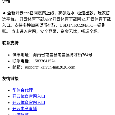
详情
🔥 全新开云app官网震撼上线，高额返水+极速出款，玩家首
选平台。 开云体育下载APP,开云体育下载网址,开云体育下载
入口。支持多种加密货币存取，USDT/TRC20/BTC一键到
账。 点击进入官网，安全登录，资金无忧，畅玩全场。
联系支持
详细地址：海南省屯昌县屯昌县育才街764号
联系电话：15833641574
邮箱：
support@kaiyun-link2026.com
友情链接
华体会代理
开云体育官网入口
开云体育官网入口
开云电竞直播
九游体育