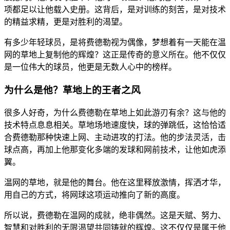
项都足以让他载入史册。这背后，是对训练的刻苦，是对技术
的精益求精，更是对胜利的渴望。
有多少年轻球员，是将费德勒视为偶像，梦想着有一天能在温
网的草地上复制他的辉煌？这正是传奇的意义所在。他不仅仅
是一位伟大的球员，他更是无数人心中的榜样。
为什么是他？草地上的王者之风
很多人好奇，为什么费德勒在草地上如此游刃有余？这与他的
技术特点息息相关。草地场地速度快，球的弹跳低，这恰恰适
合费德勒那种快速上网、主动进攻的打法。他的步法灵活，击
球点高，再加上他那变化多端的发球和网前技术，让他如虎添
翼。
温网的草地，就是他的舞台。他在这里释放激情，挥洒才华，
用自己的方式，将网球这项运动推向了新的高度。
所以说，费德勒在温网的成就，绝非偶然。这是天赋、努力、
智慧和对胜利的无限渴望共同铸就的辉煌。这不仅仅是属于他