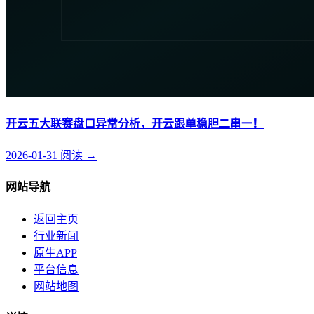
开云五大联赛盘口异常分析，开云跟单稳胆二串一！
2026-01-31
阅读
→
网站导航
返回主页
行业新闻
原生APP
平台信息
网站地图