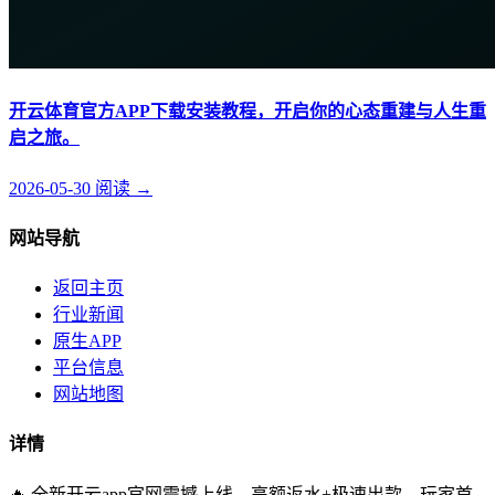
开云体育官方APP下载安装教程，开启你的心态重建与人生重
启之旅。
2026-05-30
阅读
→
网站导航
返回主页
行业新闻
原生APP
平台信息
网站地图
详情
🔥 全新开云app官网震撼上线，高额返水+极速出款，玩家首