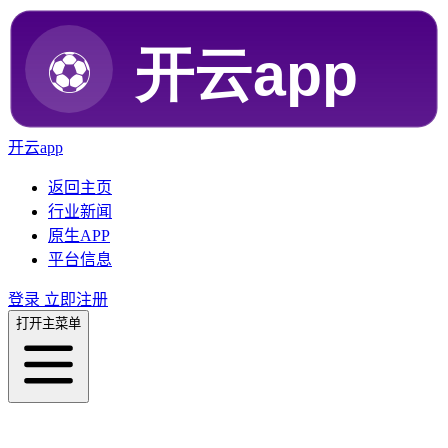
开云app
返回主页
行业新闻
原生APP
平台信息
登录
立即注册
打开主菜单