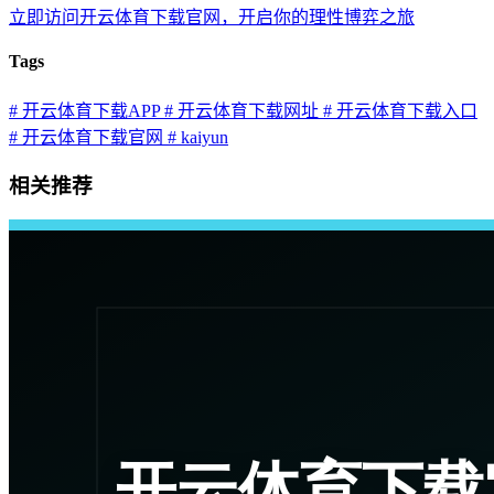
立即访问开云体育下载官网，开启你的理性博弈之旅
Tags
# 开云体育下载APP
# 开云体育下载网址
# 开云体育下载入口
# 开云体育下载官网
# kaiyun
相关推荐