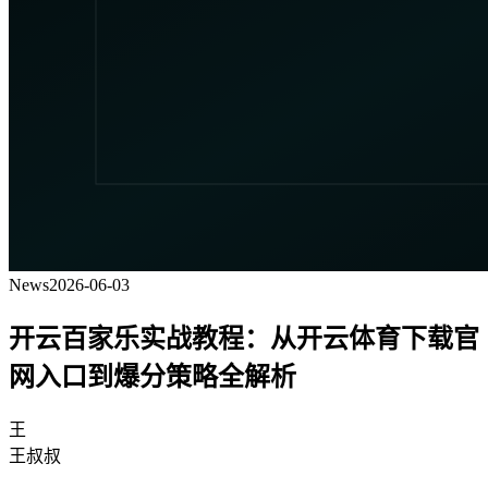
News
2026-06-03
开云百家乐实战教程：从开云体育下载官
网入口到爆分策略全解析
王
王叔叔