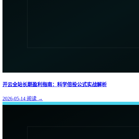
开云全站长期盈利指南：科学倍投公式实战解析
2026-05-14
阅读
→