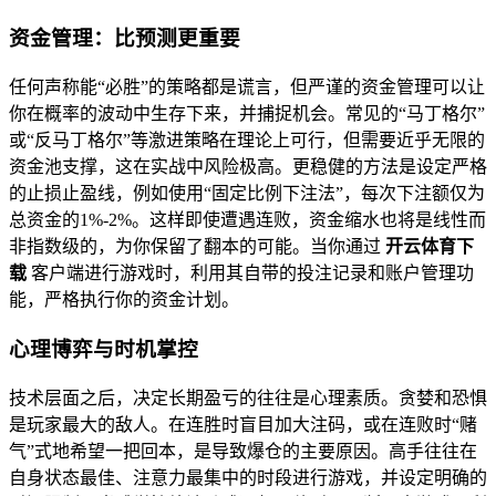
资金管理：比预测更重要
任何声称能“必胜”的策略都是谎言，但严谨的资金管理可以让
你在概率的波动中生存下来，并捕捉机会。常见的“马丁格尔”
或“反马丁格尔”等激进策略在理论上可行，但需要近乎无限的
资金池支撑，这在实战中风险极高。更稳健的方法是设定严格
的止损止盈线，例如使用“固定比例下注法”，每次下注额仅为
总资金的1%-2%。这样即使遭遇连败，资金缩水也将是线性而
非指数级的，为你保留了翻本的可能。当你通过
开云体育下
载
客户端进行游戏时，利用其自带的投注记录和账户管理功
能，严格执行你的资金计划。
心理博弈与时机掌控
技术层面之后，决定长期盈亏的往往是心理素质。贪婪和恐惧
是玩家最大的敌人。在连胜时盲目加大注码，或在连败时“赌
气”式地希望一把回本，是导致爆仓的主要原因。高手往往在
自身状态最佳、注意力最集中的时段进行游戏，并设定明确的