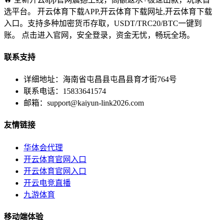
选平台。 开云体育下载APP,开云体育下载网址,开云体育下载
入口。支持多种加密货币存取，USDT/TRC20/BTC一键到
账。 点击进入官网，安全登录，资金无忧，畅玩全场。
联系支持
详细地址：海南省屯昌县屯昌县育才街764号
联系电话：15833641574
邮箱：
support@kaiyun-link2026.com
友情链接
华体会代理
开云体育官网入口
开云体育官网入口
开云电竞直播
九游体育
移动端体验